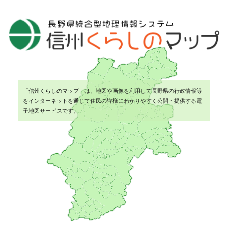
「信州くらしのマップ」は、地図や画像を利用して長野県の行政情報等
をインターネットを通じて住民の皆様にわかりやすく公開・提供する電
子地図サービスです。