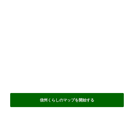
信州くらしのマップを開始する